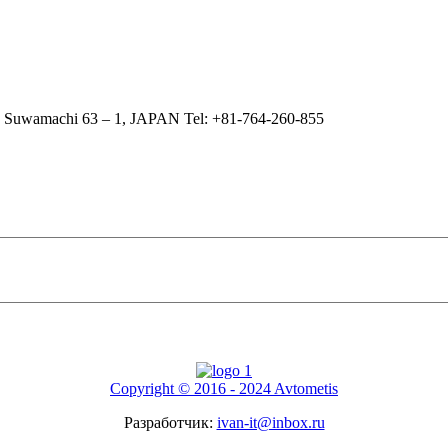
 Suwamachi 63 – 1, JAPAN Tel: +81-764-260-855
Copyright © 2016 - 2024 Avtometis
Разработчик:
ivan-it@inbox.ru