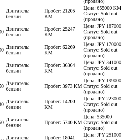
(продано)
Цена:
655000 KM
Двигатель:
Пробег:
21205
Статус:
Sold out
бензин
KM
(продано)
Цена:
JPY 187000
Двигатель:
Пробег:
25247
00
Статус:
Sold out
бензин
KM
(продано)
Цена:
JPY 170000
Двигатель:
Пробег:
62269
00
Статус:
Sold out
бензин
KM
(продано)
Цена:
JPY 341000
Двигатель:
Пробег:
36364
Статус:
Sold out
бензин
KM
(продано)
Цена:
JPY 199000
Двигатель:
50
Пробег:
3973 KM
Статус:
Sold out
бензин
(продано)
Цена:
JPY 223000
Двигатель:
Пробег:
14200
30
Статус:
Sold out
бензин
KM
(продано)
Цена:
535000
Двигатель:
50
Пробег:
5740 KM
Статус:
Sold out
бензин
(продано)
Цена:
JPY 251000
Двигатель:
Пробег:
18041