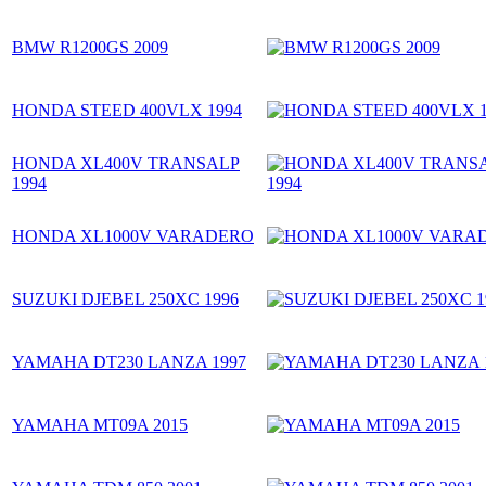
BMW R1200GS 2009
HONDA STEED 400VLX 1994
HONDA XL400V TRANSALP
1994
HONDA XL1000V VARADERO
SUZUKI DJEBEL 250XC 1996
YAMAHA DT230 LANZA 1997
YAMAHA MT09A 2015