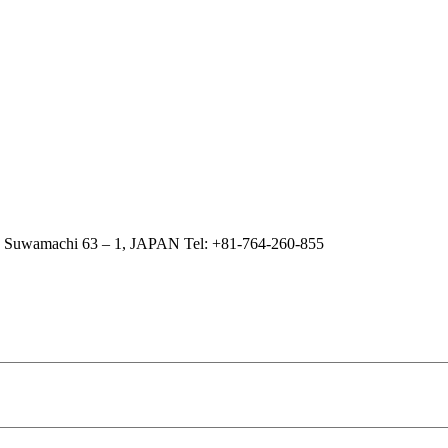
 Suwamachi 63 – 1, JAPAN Tel: +81-764-260-855