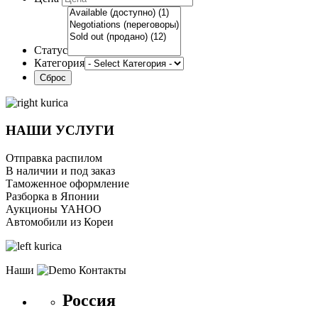
Статус
Категория
НАШИ УСЛУГИ
Отправка распилом
В наличии и под заказ
Таможенное оформление
Разборка в Японии
Аукционы YAHOO
Автомобили из Кореи
Наши
Контакты
Россия